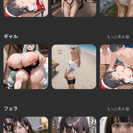
ギャル
もっと見る
フェラ
もっと見る