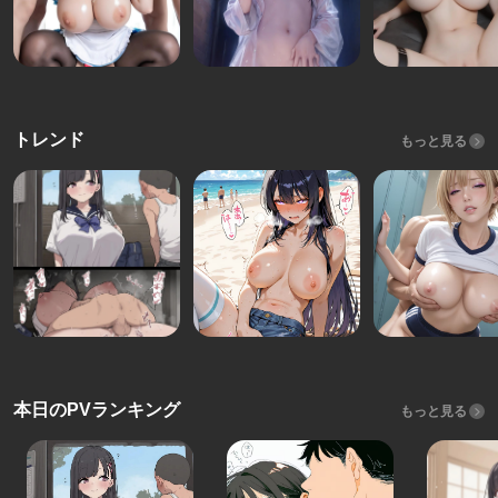
トレンド
もっと見る
本日のPVランキング
もっと見る