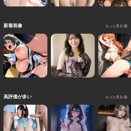
新着画像
もっと見る
高評価が多い
もっと見る