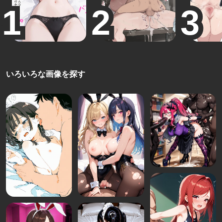
いろいろな画像を探す