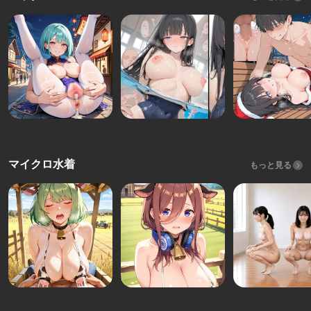
マイクロ水着
もっと見る