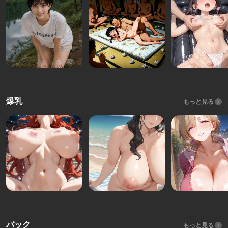
爆乳
もっと見る
バック
もっと見る