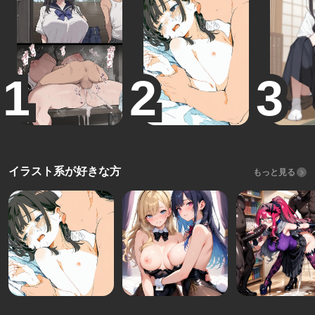
イラスト系が好きな方
もっと見る