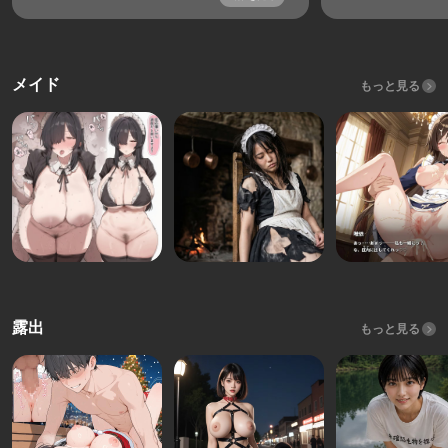
メイド
もっと見る
露出
もっと見る