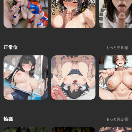
正常位
もっと見る
輪姦
もっと見る