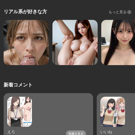
リアル系が好きな方
もっと見る
新着コメント
えろ
いいね
画像を見る