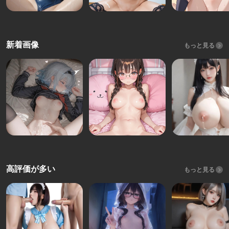
新着画像
もっと見る
高評価が多い
もっと見る