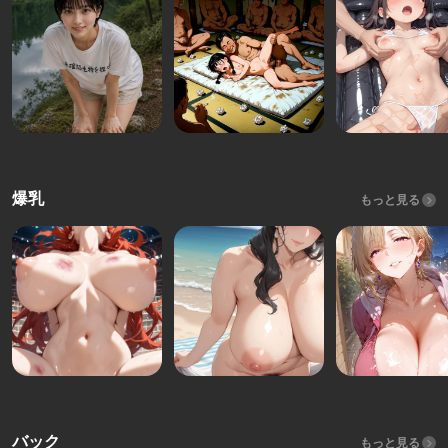
爆乳
もっと見る
バック
もっと見る