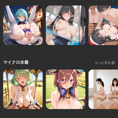
マイクロ水着
もっと見る