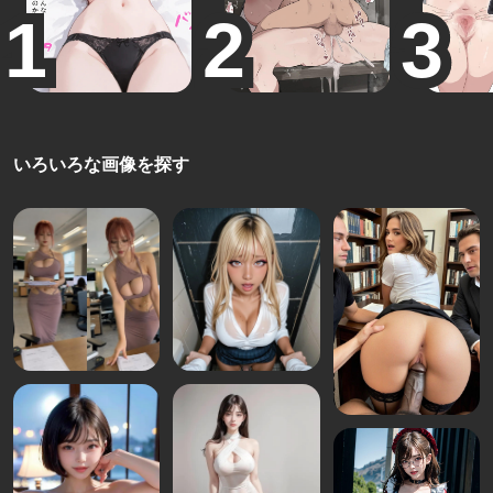
いろいろな画像を探す