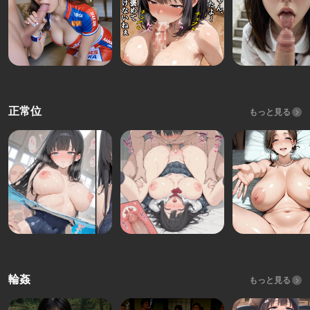
正常位
もっと見る
輪姦
もっと見る