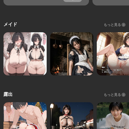
メイド
もっと見る
露出
もっと見る