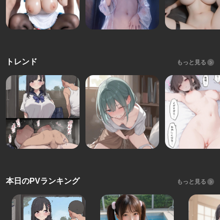
トレンド
もっと見る
本日のPVランキング
もっと見る