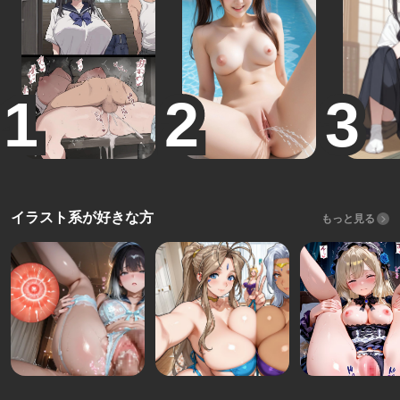
イラスト系が好きな方
もっと見る