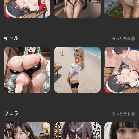
ギャル
もっと見る
フェラ
もっと見る