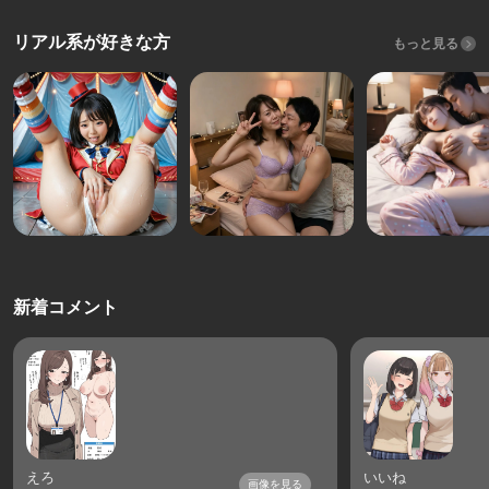
リアル系が好きな方
もっと見る
新着コメント
えろ
いいね
画像を見る