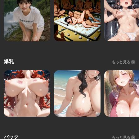
爆乳
もっと見る
バック
もっと見る