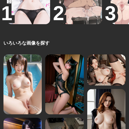
いろいろな画像を探す