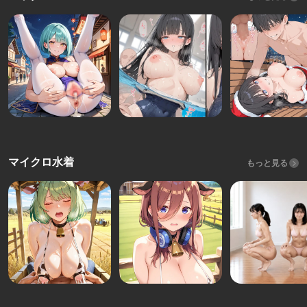
マイクロ水着
もっと見る