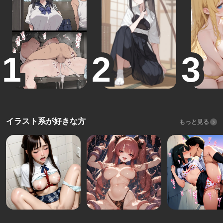
イラスト系が好きな方
もっと見る