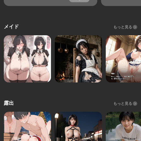
メイド
もっと見る
露出
もっと見る