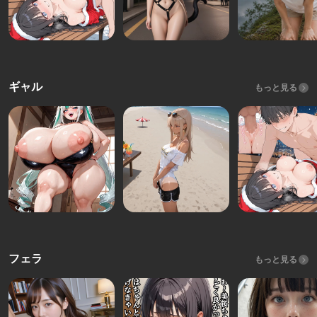
ギャル
もっと見る
フェラ
もっと見る