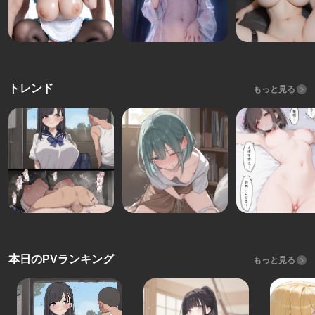
トレンド
もっと見る
本日のPVランキング
もっと見る