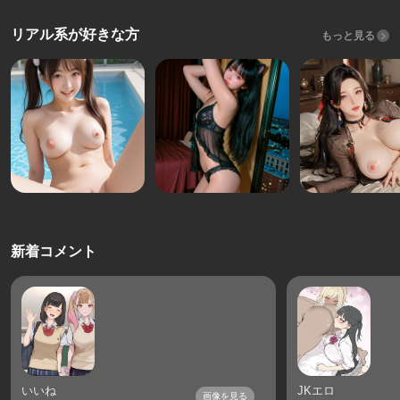
リアル系が好きな方
もっと見る
新着コメント
いいね
JKエロ
画像を見る