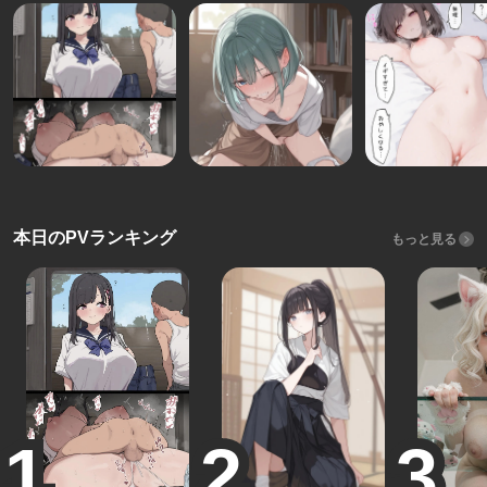
本日のPVランキング
もっと見る