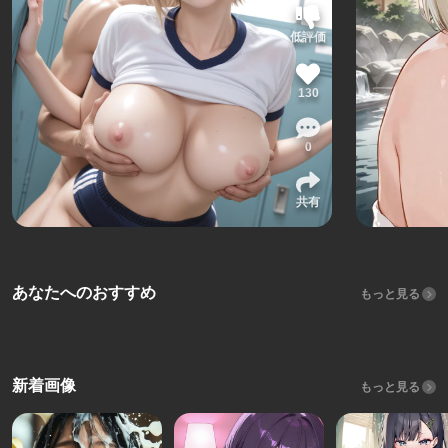
低評価
130
0
共有
あなたへのおすすめ
もっと見る
新着画像
もっと見る