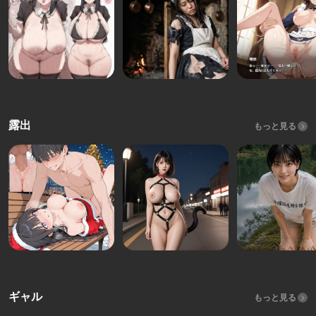
露出
もっと見る
ギャル
もっと見る