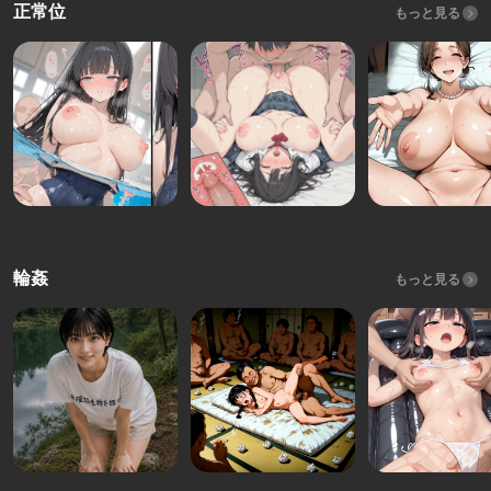
正常位
もっと見る
輪姦
もっと見る