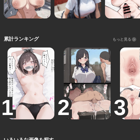
累計ランキング
もっと見る
いろいろな画像を探す