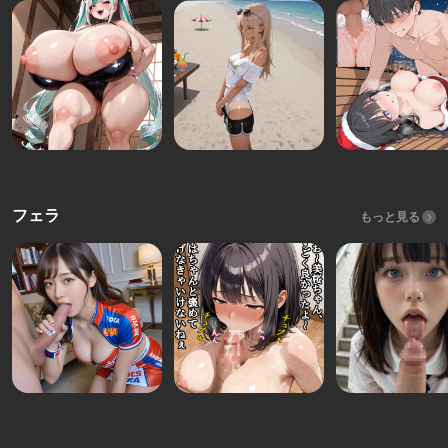
フェラ
もっと見る