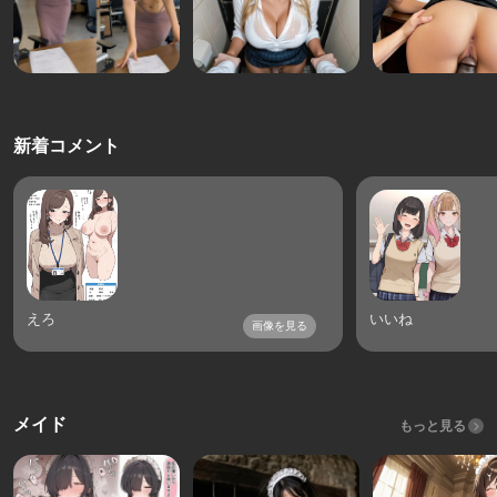
新着コメント
えろ
いいね
画像を見る
メイド
もっと見る