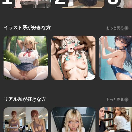
イラスト系が好きな方
もっと見る
リアル系が好きな方
もっと見る