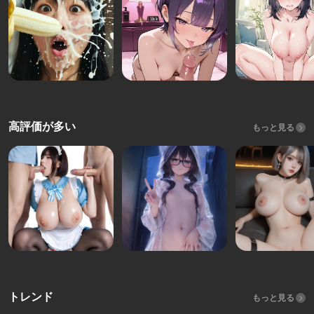
高評価が多い
もっと見る
トレンド
もっと見る