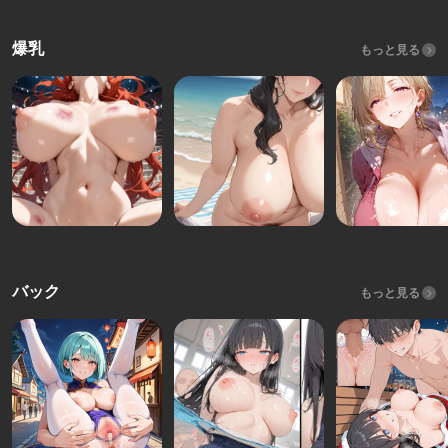
爆乳
もっと見る
バック
もっと見る