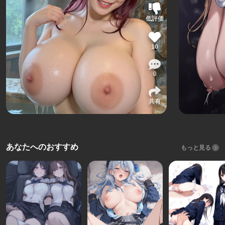
低評価
10
0
共有
あなたへのおすすめ
もっと見る