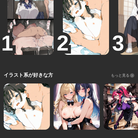
イラスト系が好きな方
もっと見る