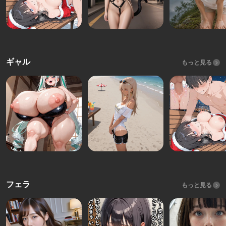
ギャル
もっと見る
フェラ
もっと見る