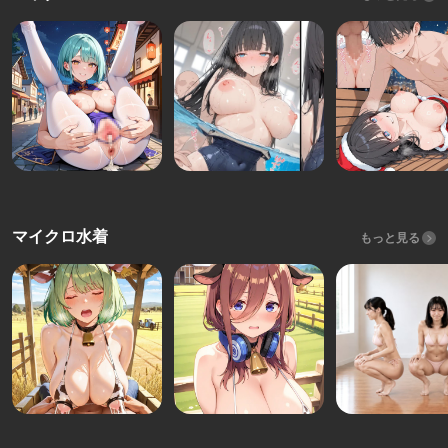
マイクロ水着
もっと見る