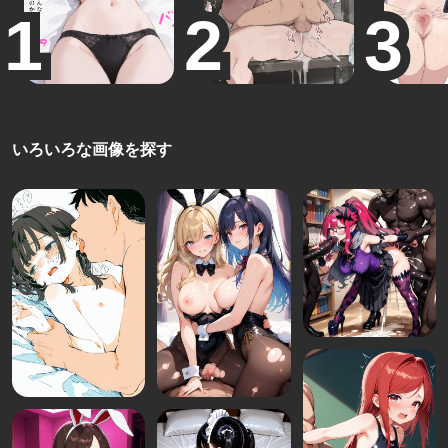
いろいろな画像を探す