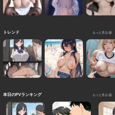
トレンド
もっと見る
本日のPVランキング
もっと見る