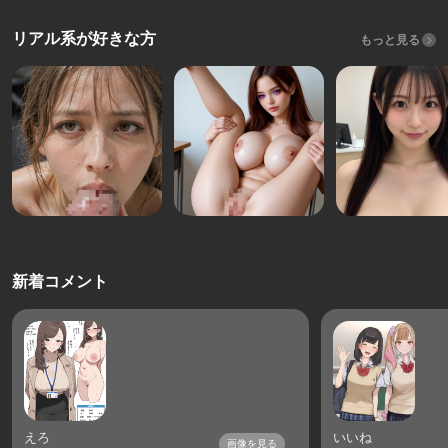
リアル系が好きな方
もっと見る
新着コメント
えろ
いいね
画像を見る