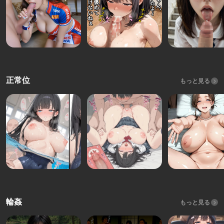
正常位
もっと見る
輪姦
もっと見る