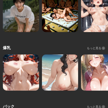
爆乳
もっと見る
バック
もっと見る