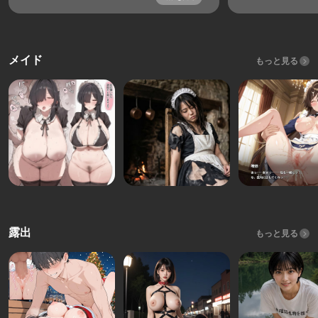
メイド
もっと見る
露出
もっと見る