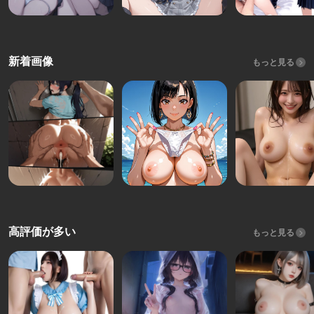
新着画像
もっと見る
高評価が多い
もっと見る