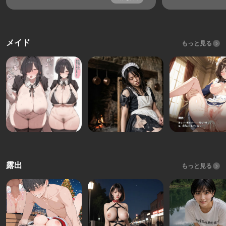
メイド
もっと見る
露出
もっと見る