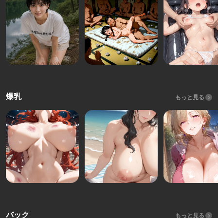
爆乳
もっと見る
バック
もっと見る