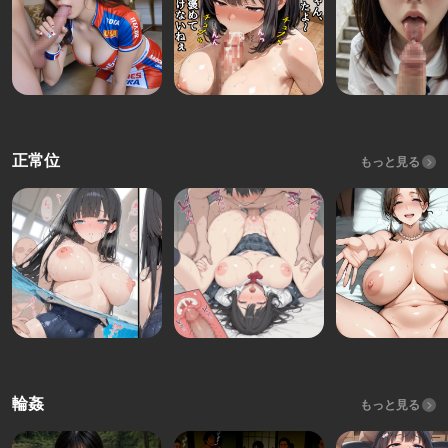
正常位
もっと見る
輪姦
もっと見る