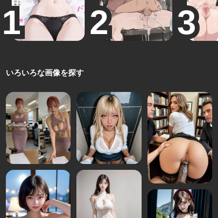
いろいろな画像を探す