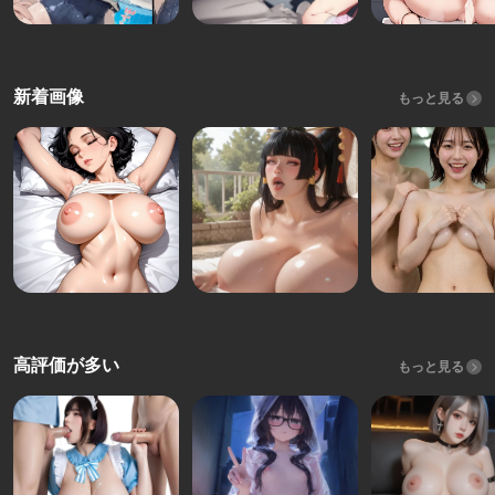
新着画像
もっと見る
高評価が多い
もっと見る