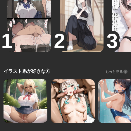
イラスト系が好きな方
もっと見る