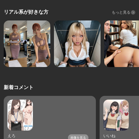
リアル系が好きな方
もっと見る
新着コメント
えろ
いいね
画像を見る