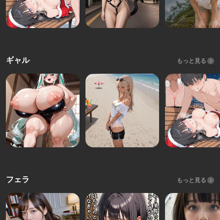
ギャル
もっと見る
フェラ
もっと見る