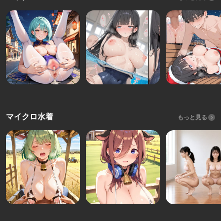
マイクロ水着
もっと見る