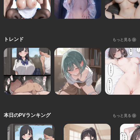
トレンド
もっと見る
本日のPVランキング
もっと見る