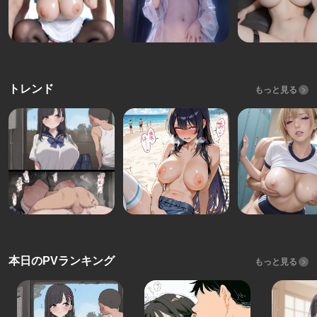
トレンド
もっと見る
本日のPVランキング
もっと見る