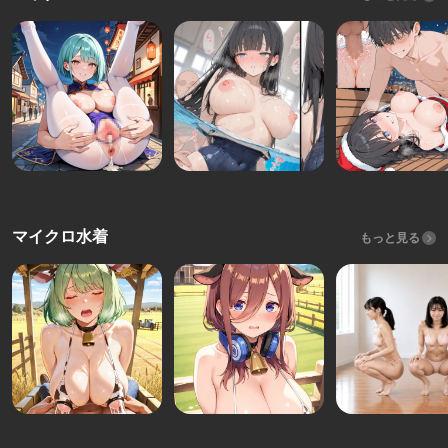
マイクロ水着
もっと見る