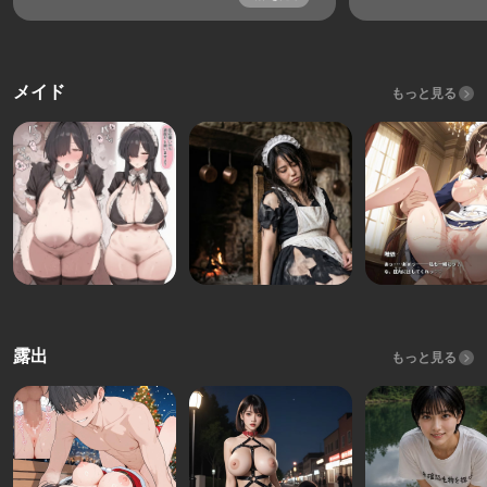
メイド
もっと見る
露出
もっと見る