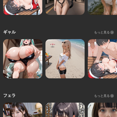
ギャル
もっと見る
フェラ
もっと見る