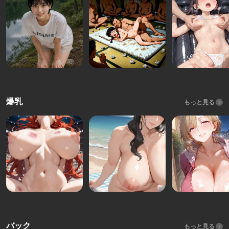
爆乳
もっと見る
バック
もっと見る