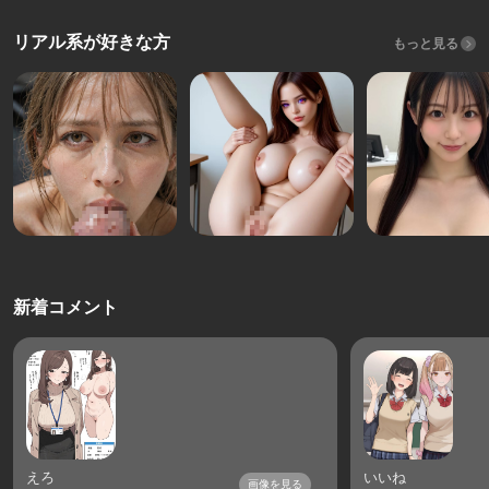
リアル系が好きな方
もっと見る
新着コメント
えろ
いいね
画像を見る