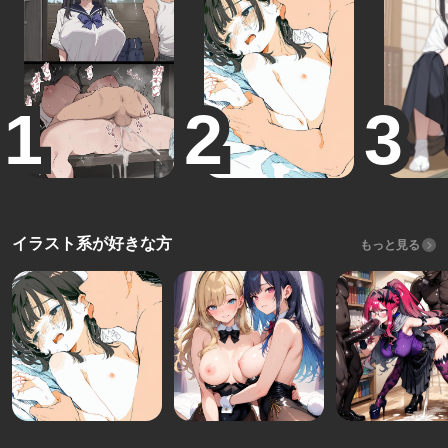
イラスト系が好きな方
もっと見る