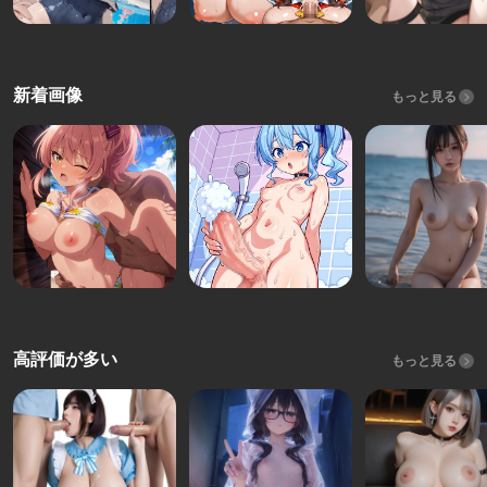
新着画像
もっと見る
高評価が多い
もっと見る