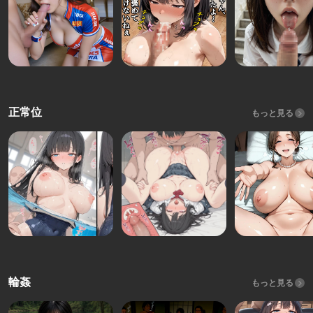
正常位
もっと見る
輪姦
もっと見る