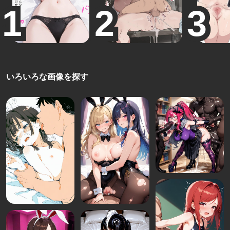
いろいろな画像を探す