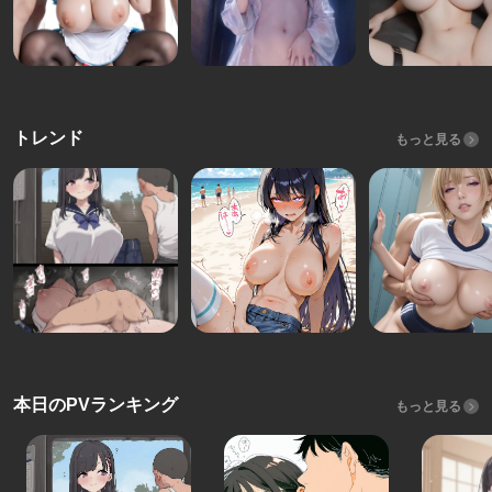
トレンド
もっと見る
本日のPVランキング
もっと見る