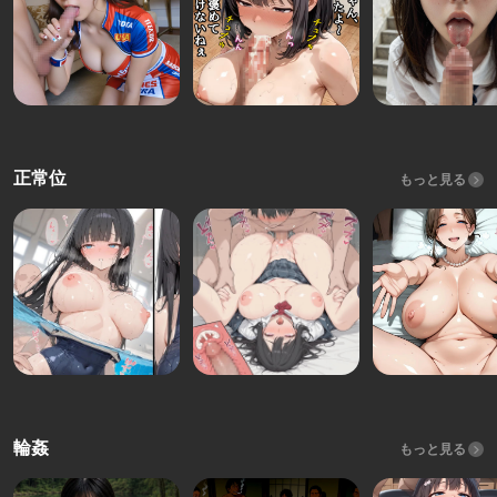
正常位
もっと見る
輪姦
もっと見る