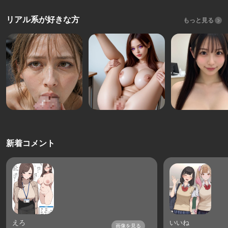
リアル系が好きな方
もっと見る
新着コメント
えろ
いいね
画像を見る