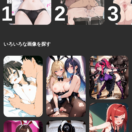
いろいろな画像を探す