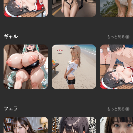
ギャル
もっと見る
フェラ
もっと見る