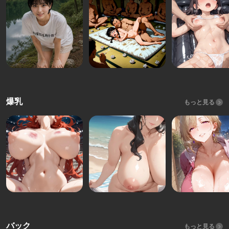
爆乳
もっと見る
バック
もっと見る