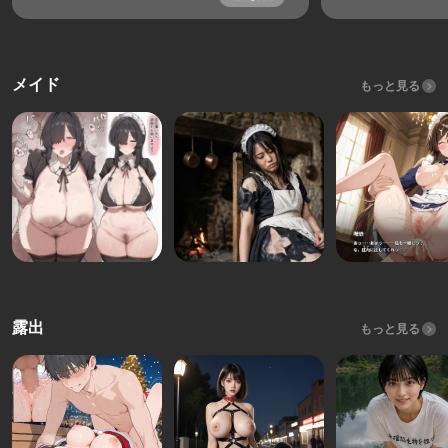
メイド
もっと見る
露出
もっと見る