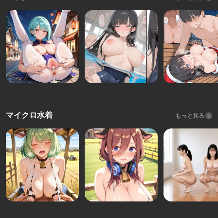
マイクロ水着
もっと見る