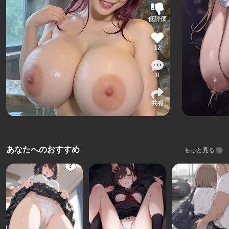
低評価
12
0
共有
あなたへのおすすめ
もっと見る