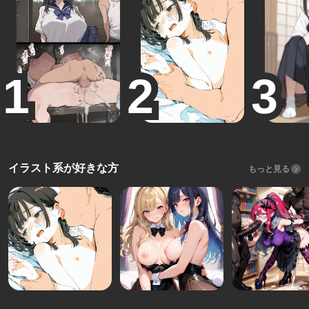
イラスト系が好きな方
もっと見る