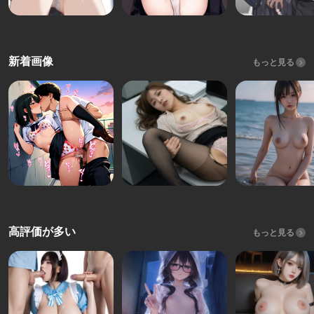
新着画像
もっと見る
高評価が多い
もっと見る