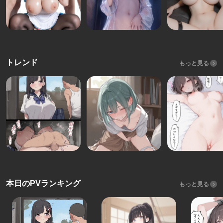
トレンド
もっと見る
本日のPVランキング
もっと見る