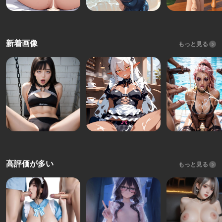
新着画像
もっと見る
高評価が多い
もっと見る