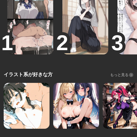
イラスト系が好きな方
もっと見る