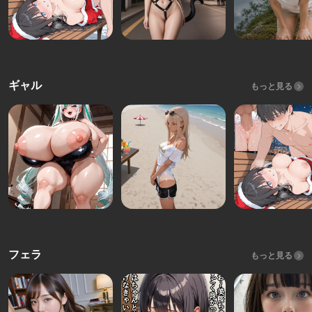
ギャル
もっと見る
フェラ
もっと見る