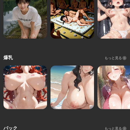
爆乳
もっと見る
バック
もっと見る