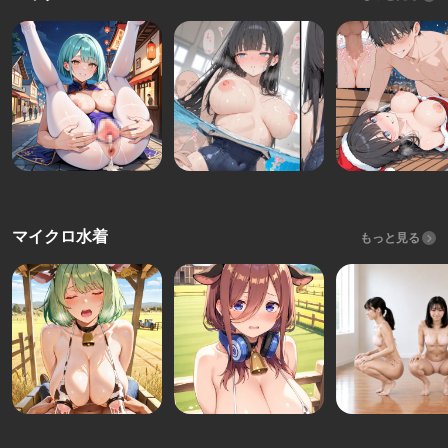
マイクロ水着
もっと見る