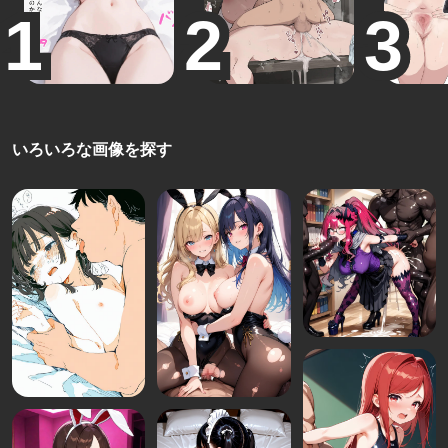
いろいろな画像を探す