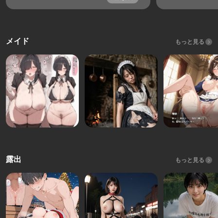
メイド
もっと見る
露出
もっと見る