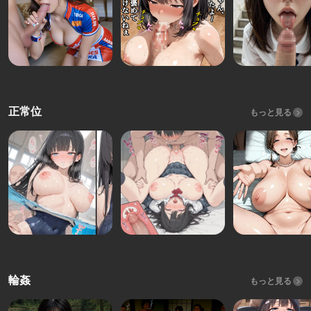
正常位
もっと見る
輪姦
もっと見る