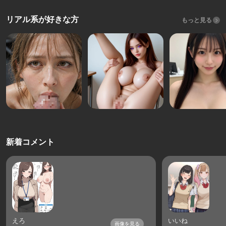
リアル系が好きな方
もっと見る
新着コメント
えろ
いいね
画像を見る