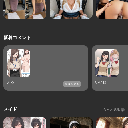
新着コメント
えろ
いいね
画像を見る
メイド
もっと見る