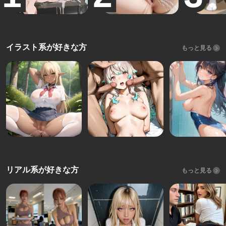
イラスト系が好きな方
もっと見る
リアル系が好きな方
もっと見る