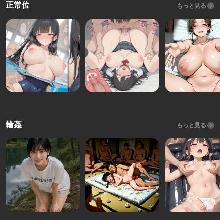
正常位
もっと見る
輪姦
もっと見る