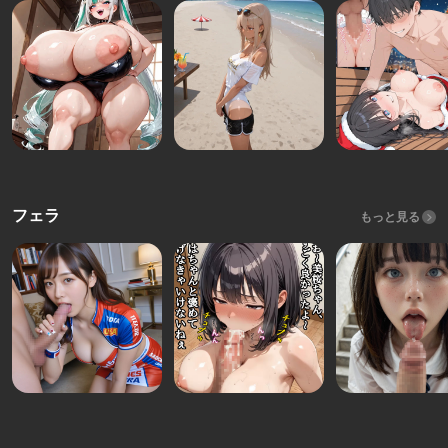
フェラ
もっと見る