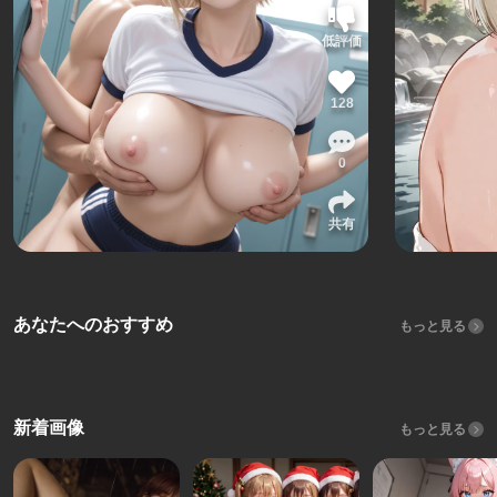
低評価
128
0
共有
あなたへのおすすめ
もっと見る
新着画像
もっと見る