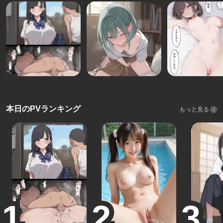
本日のPVランキング
もっと見る