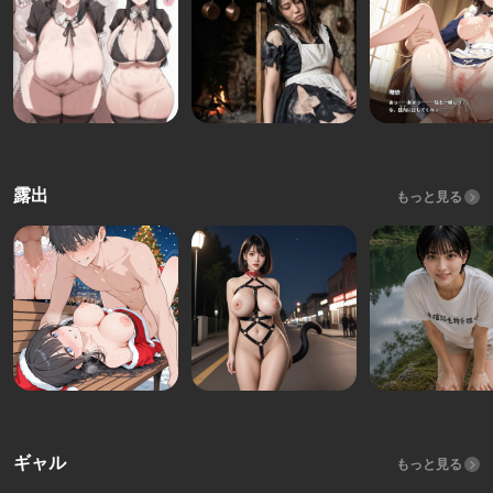
露出
もっと見る
ギャル
もっと見る