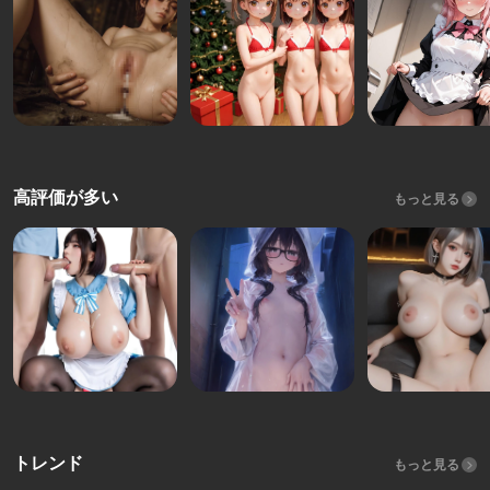
高評価が多い
もっと見る
トレンド
もっと見る