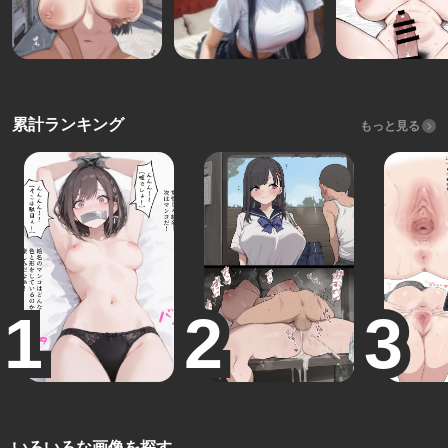
累計ランキング
もっと見る
いろいろな画像を探す