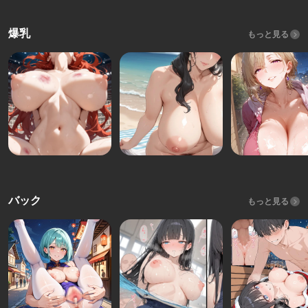
爆乳
もっと見る
バック
もっと見る