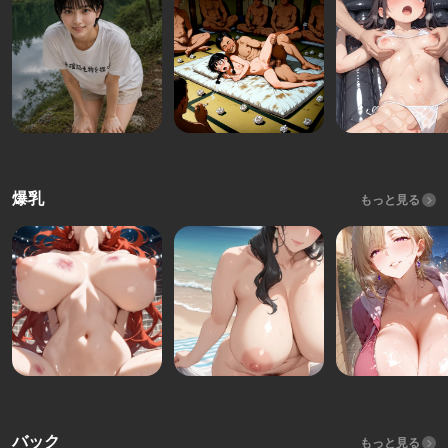
爆乳
もっと見る
バック
もっと見る