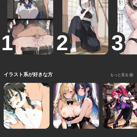
イラスト系が好きな方
もっと見る