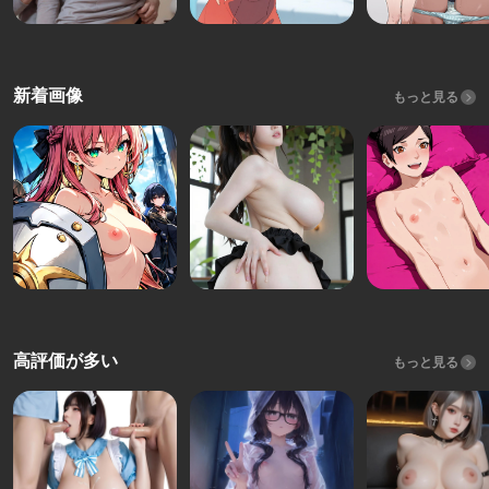
新着画像
もっと見る
高評価が多い
もっと見る