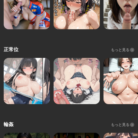
正常位
もっと見る
輪姦
もっと見る