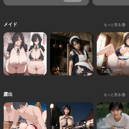
メイド
もっと見る
露出
もっと見る