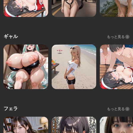
ギャル
もっと見る
フェラ
もっと見る