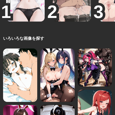
いろいろな画像を探す