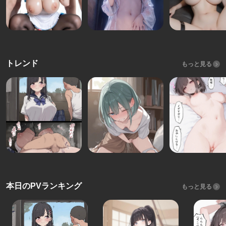
トレンド
もっと見る
本日のPVランキング
もっと見る