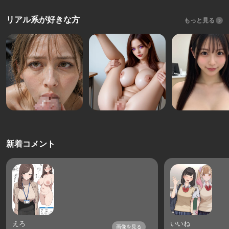
リアル系が好きな方
もっと見る
新着コメント
えろ
いいね
画像を見る