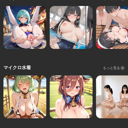
マイクロ水着
もっと見る