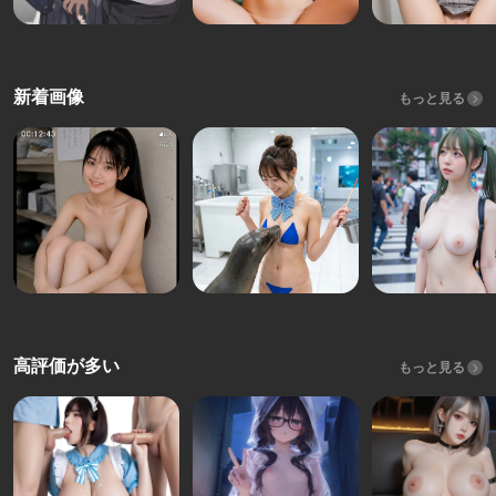
新着画像
もっと見る
高評価が多い
もっと見る