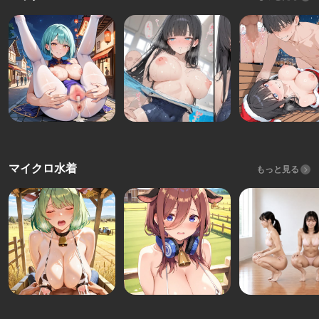
マイクロ水着
もっと見る