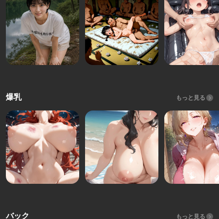
爆乳
もっと見る
バック
もっと見る