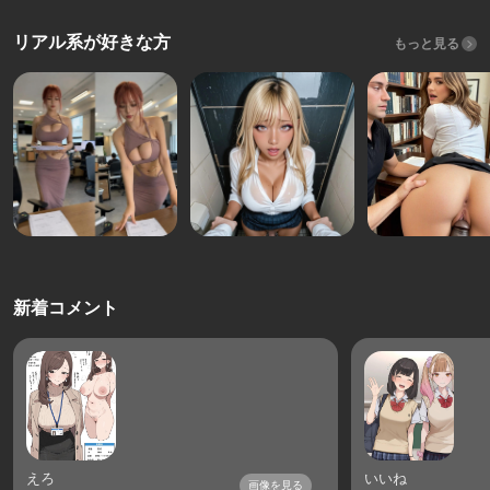
リアル系が好きな方
もっと見る
新着コメント
えろ
いいね
画像を見る