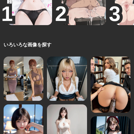
いろいろな画像を探す