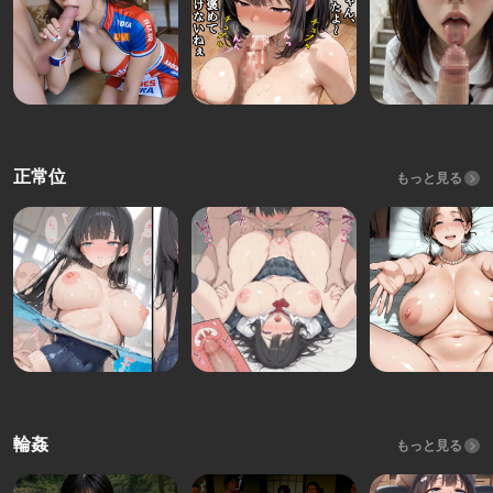
正常位
もっと見る
輪姦
もっと見る