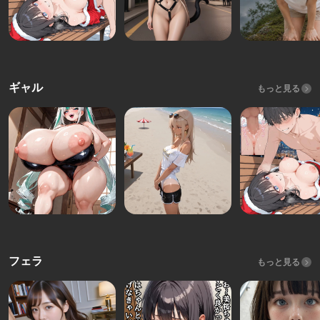
ギャル
もっと見る
フェラ
もっと見る