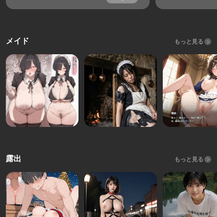
メイド
もっと見る
露出
もっと見る