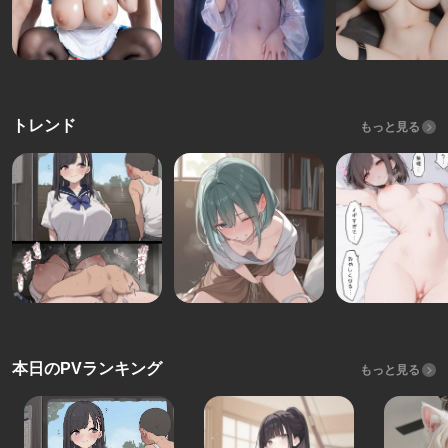
トレンド
もっと見る
本日のPVランキング
もっと見る