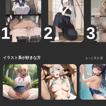
イラスト系が好きな方
もっと見る