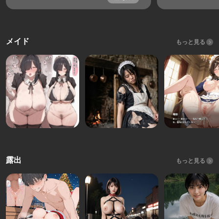
メイド
もっと見る
露出
もっと見る