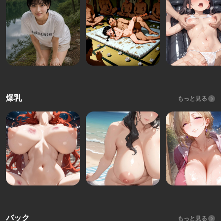
爆乳
もっと見る
バック
もっと見る