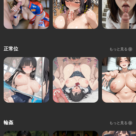
正常位
もっと見る
輪姦
もっと見る