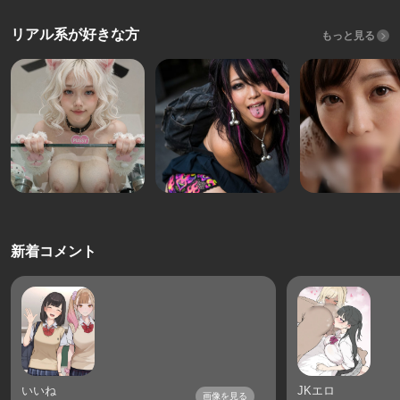
リアル系が好きな方
もっと見る
新着コメント
いいね
JKエロ
画像を見る