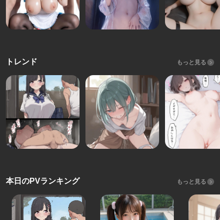
トレンド
もっと見る
本日のPVランキング
もっと見る