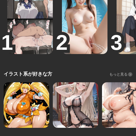
イラスト系が好きな方
もっと見る