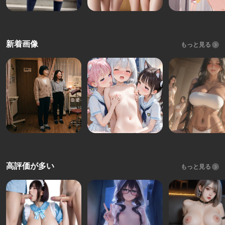
新着画像
もっと見る
高評価が多い
もっと見る