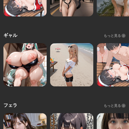
ギャル
もっと見る
フェラ
もっと見る