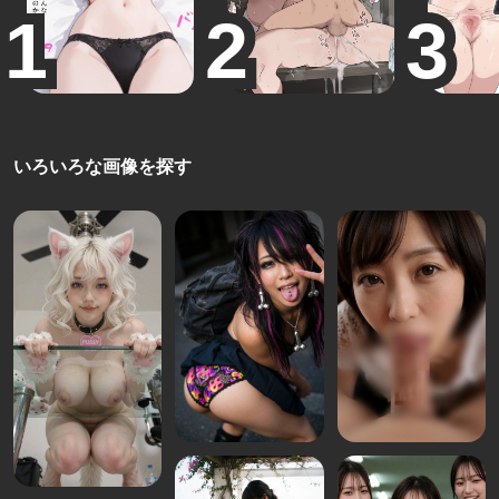
いろいろな画像を探す