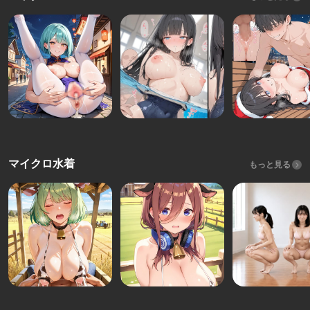
マイクロ水着
もっと見る