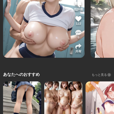
低評価
122
0
共有
あなたへのおすすめ
もっと見る