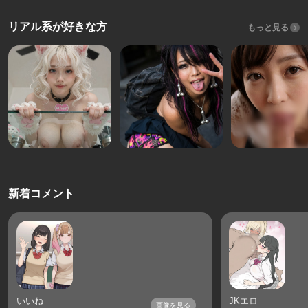
リアル系が好きな方
もっと見る
新着コメント
いいね
JKエロ
画像を見る