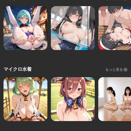
マイクロ水着
もっと見る