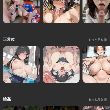
正常位
もっと見る
輪姦
もっと見る