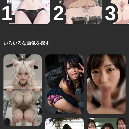
いろいろな画像を探す