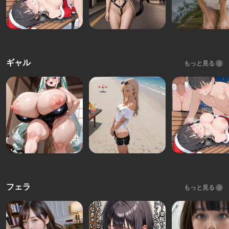
ギャル
もっと見る
フェラ
もっと見る