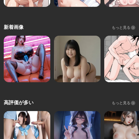
新着画像
もっと見る
高評価が多い
もっと見る