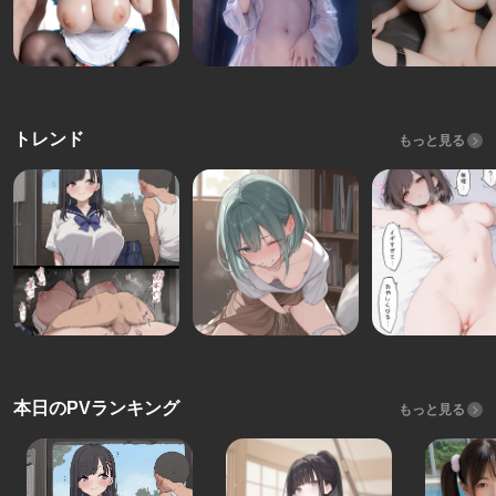
トレンド
もっと見る
本日のPVランキング
もっと見る