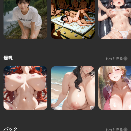
爆乳
もっと見る
バック
もっと見る