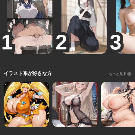
イラスト系が好きな方
もっと見る