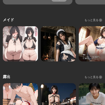
メイド
もっと見る
露出
もっと見る