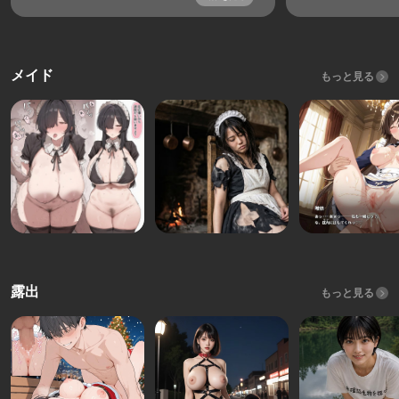
メイド
もっと見る
露出
もっと見る