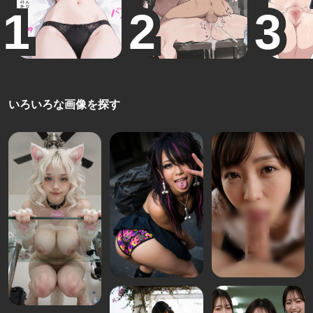
いろいろな画像を探す