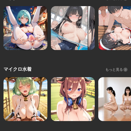
マイクロ水着
もっと見る