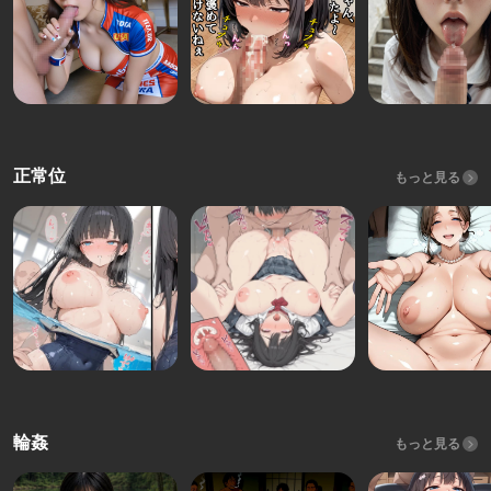
正常位
もっと見る
輪姦
もっと見る