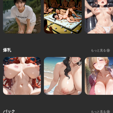
爆乳
もっと見る
バック
もっと見る