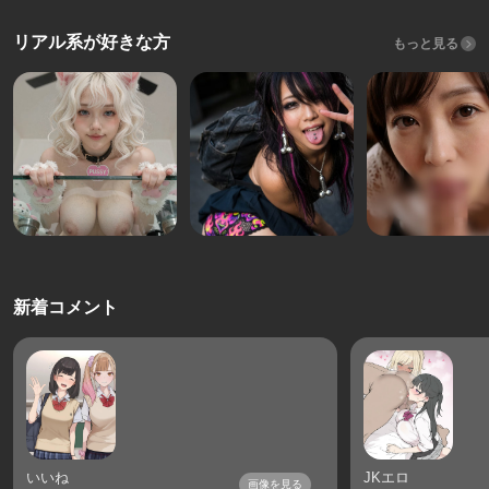
リアル系が好きな方
もっと見る
新着コメント
いいね
JKエロ
画像を見る