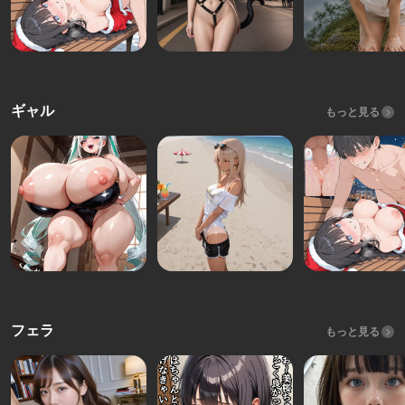
ギャル
もっと見る
フェラ
もっと見る