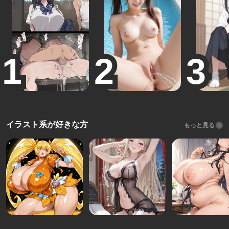
イラスト系が好きな方
もっと見る