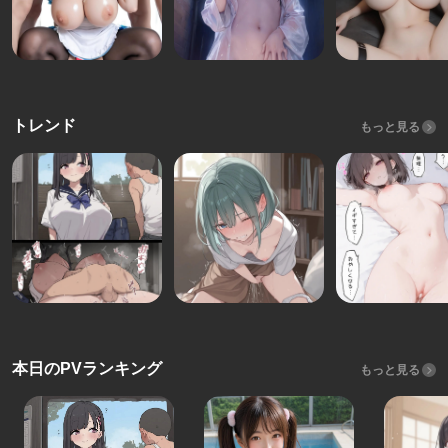
トレンド
もっと見る
本日のPVランキング
もっと見る