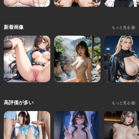
新着画像
もっと見る
高評価が多い
もっと見る