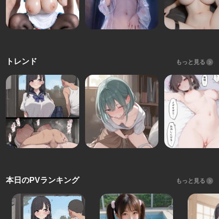
トレンド
もっと見る
本日のPVランキング
もっと見る