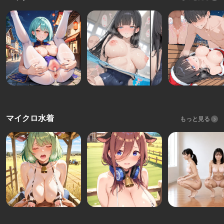
マイクロ水着
もっと見る