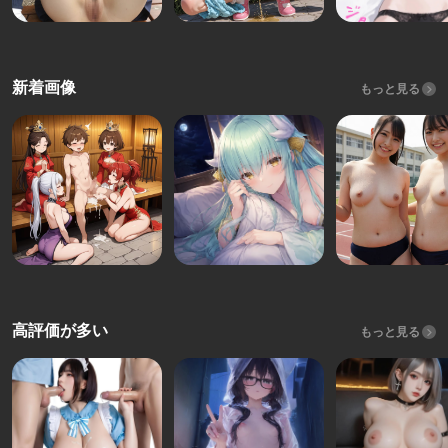
新着画像
もっと見る
高評価が多い
もっと見る