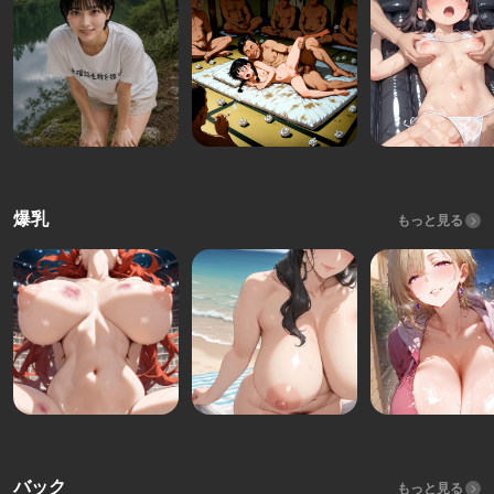
爆乳
もっと見る
バック
もっと見る