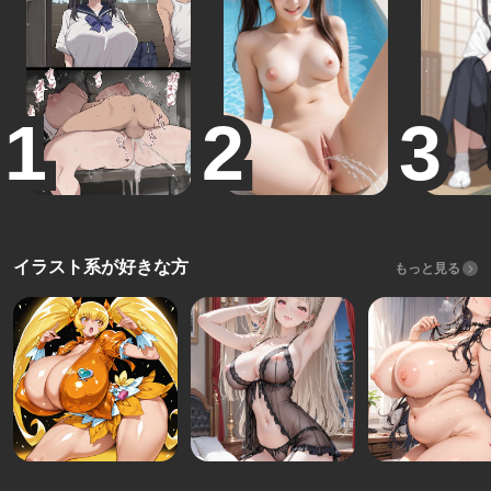
イラスト系が好きな方
もっと見る