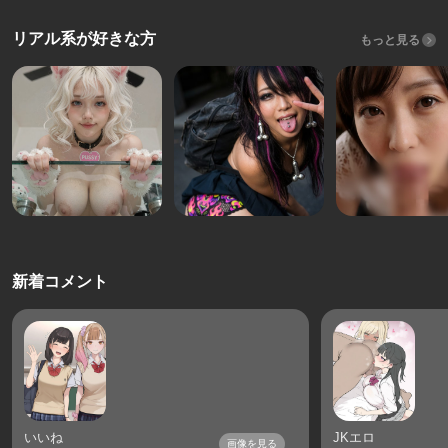
リアル系が好きな方
もっと見る
新着コメント
いいね
JKエロ
画像を見る