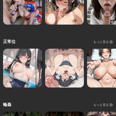
正常位
もっと見る
輪姦
もっと見る