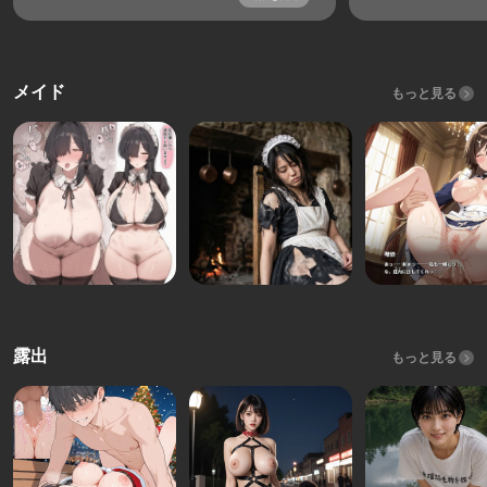
メイド
もっと見る
露出
もっと見る