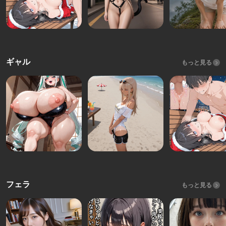
ギャル
もっと見る
フェラ
もっと見る