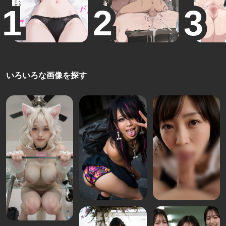
いろいろな画像を探す