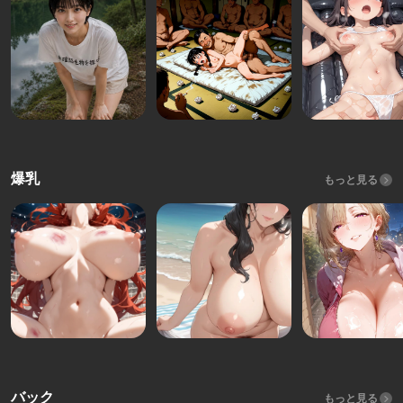
爆乳
もっと見る
バック
もっと見る