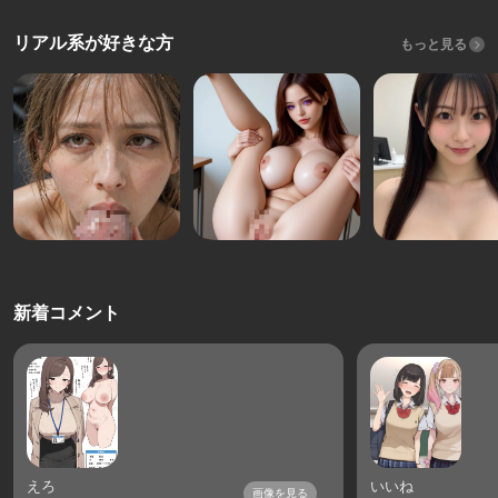
リアル系が好きな方
もっと見る
新着コメント
えろ
いいね
画像を見る