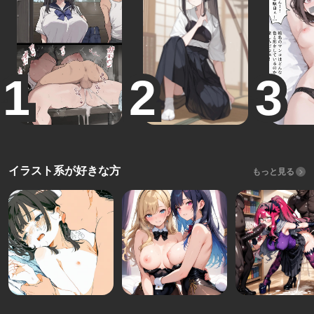
イラスト系が好きな方
もっと見る