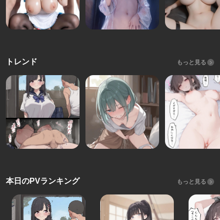
トレンド
もっと見る
本日のPVランキング
もっと見る