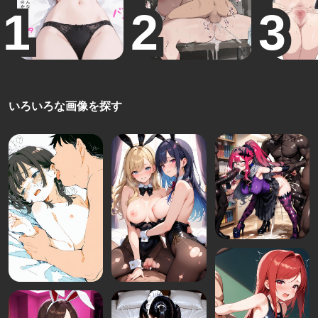
いろいろな画像を探す