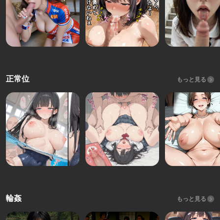
正常位
もっと見る
輪姦
もっと見る