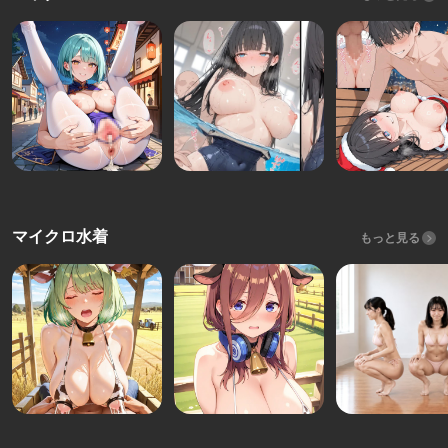
マイクロ水着
もっと見る