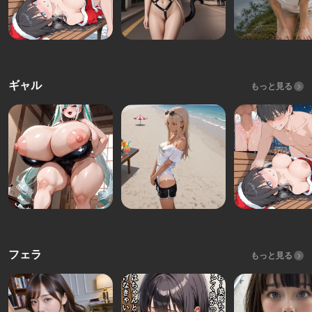
ギャル
もっと見る
フェラ
もっと見る