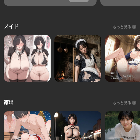
メイド
もっと見る
露出
もっと見る