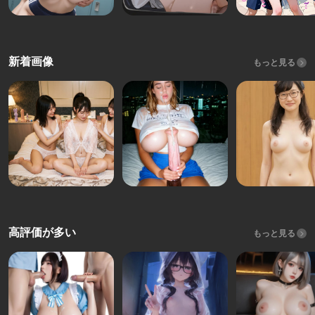
新着画像
もっと見る
高評価が多い
もっと見る