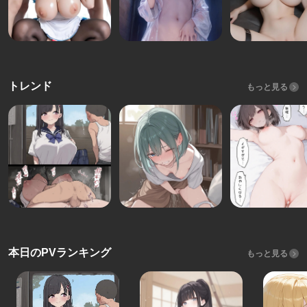
トレンド
もっと見る
本日のPVランキング
もっと見る