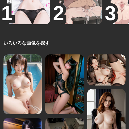
いろいろな画像を探す