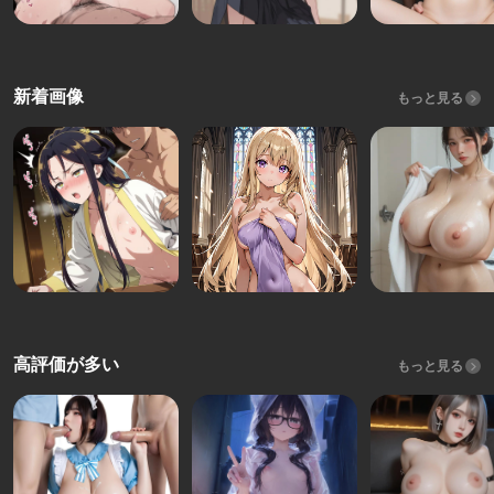
新着画像
もっと見る
高評価が多い
もっと見る