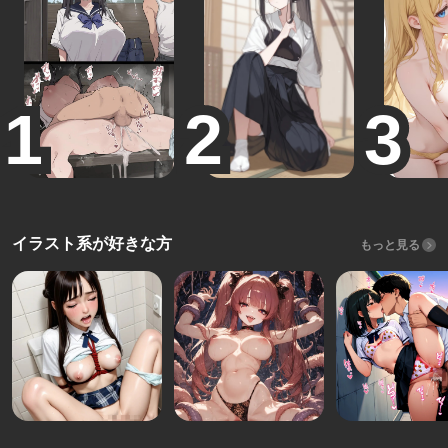
イラスト系が好きな方
もっと見る