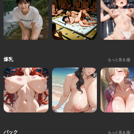
爆乳
もっと見る
バック
もっと見る