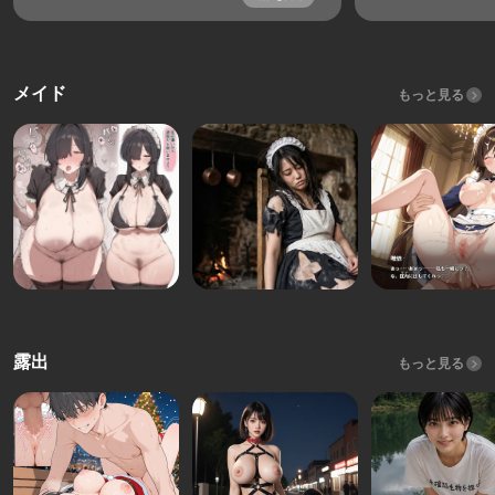
メイド
もっと見る
露出
もっと見る