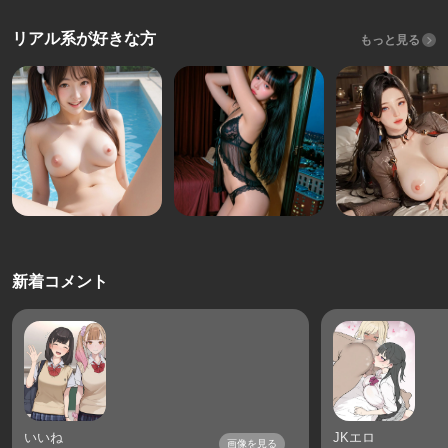
リアル系が好きな方
もっと見る
新着コメント
いいね
JKエロ
画像を見る