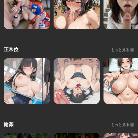
正常位
もっと見る
輪姦
もっと見る