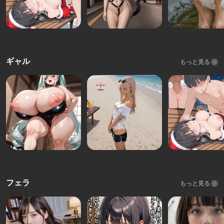
ギャル
もっと見る
フェラ
もっと見る