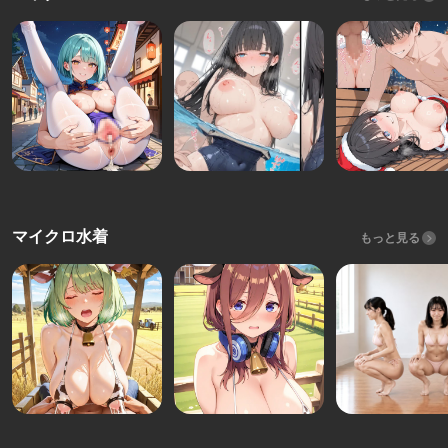
マイクロ水着
もっと見る