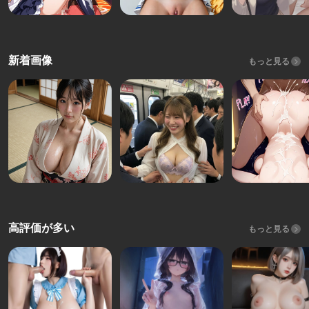
新着画像
もっと見る
高評価が多い
もっと見る