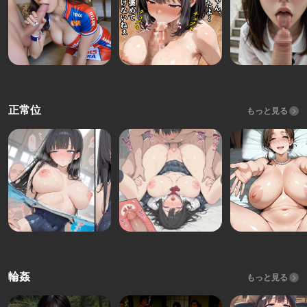
正常位
もっと見る
輪姦
もっと見る