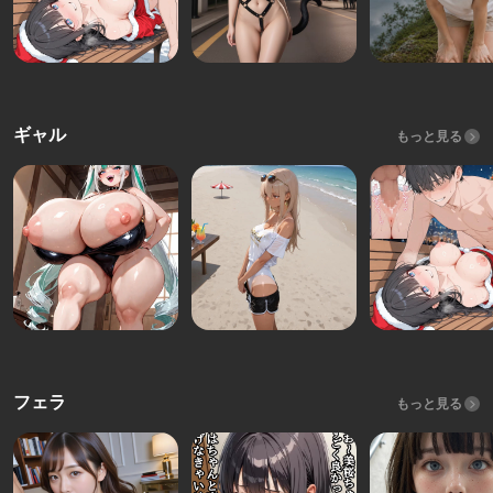
ギャル
もっと見る
フェラ
もっと見る