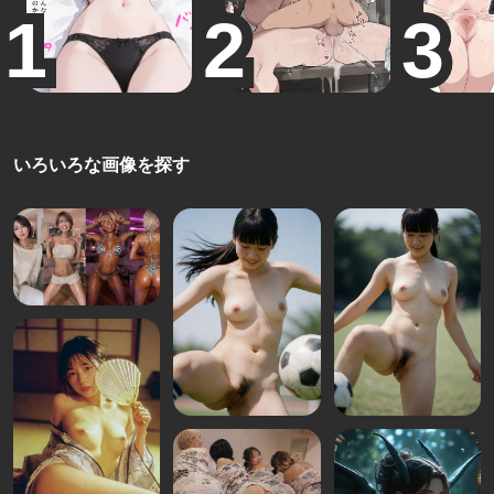
いろいろな画像を探す