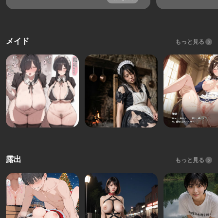
メイド
もっと見る
露出
もっと見る