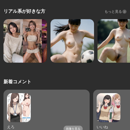
リアル系が好きな方
もっと見る
新着コメント
えろ
いいね
画像を見る