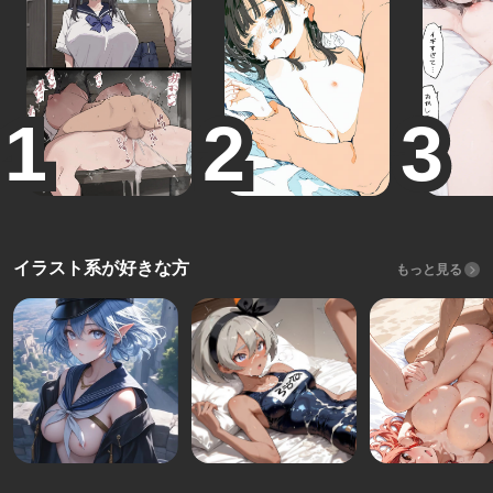
イラスト系が好きな方
もっと見る