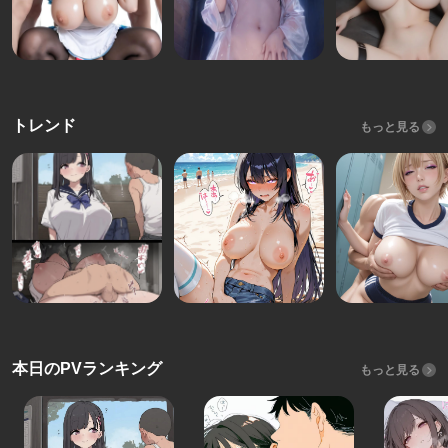
トレンド
もっと見る
本日のPVランキング
もっと見る