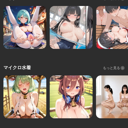
マイクロ水着
もっと見る