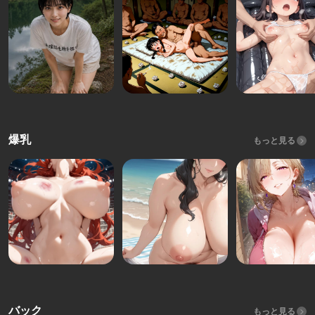
爆乳
もっと見る
バック
もっと見る