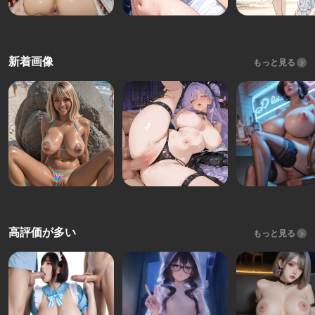
新着画像
もっと見る
高評価が多い
もっと見る