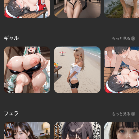
ギャル
もっと見る
フェラ
もっと見る