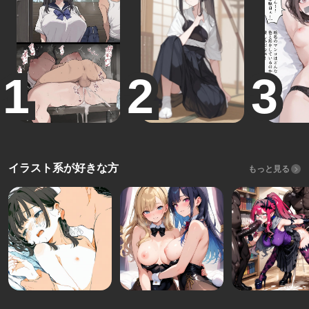
イラスト系が好きな方
もっと見る