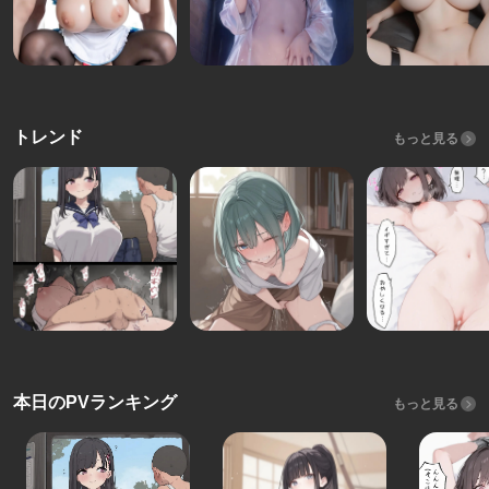
トレンド
もっと見る
本日のPVランキング
もっと見る