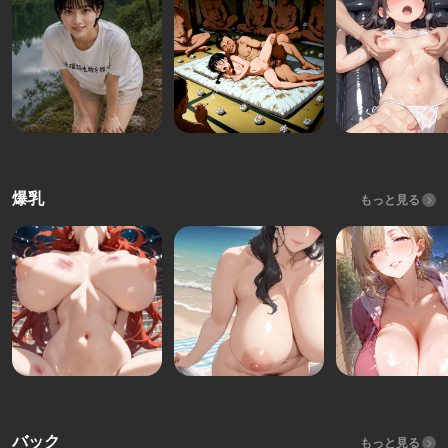
爆乳
もっと見る
バック
もっと見る