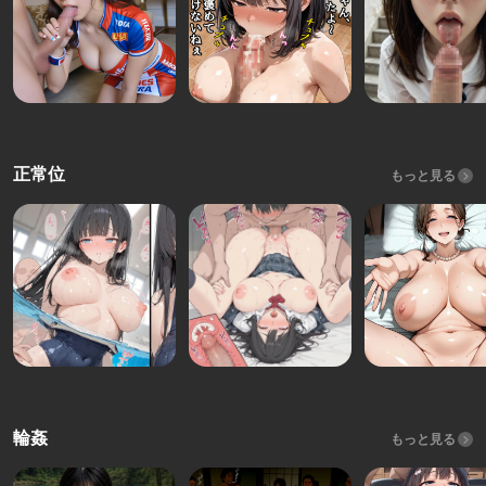
正常位
もっと見る
輪姦
もっと見る