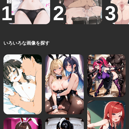
いろいろな画像を探す