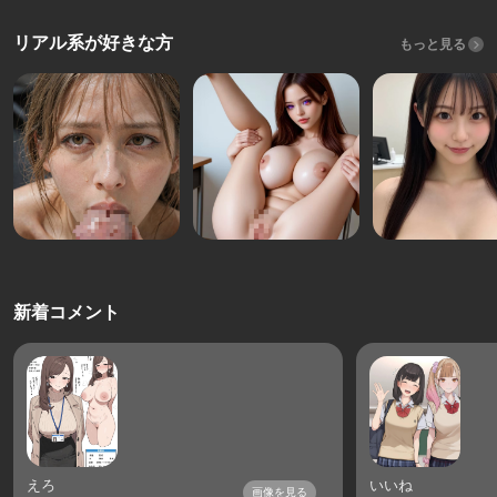
リアル系が好きな方
もっと見る
新着コメント
えろ
いいね
画像を見る