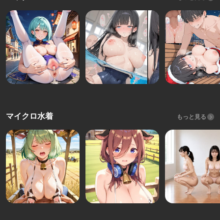
マイクロ水着
もっと見る