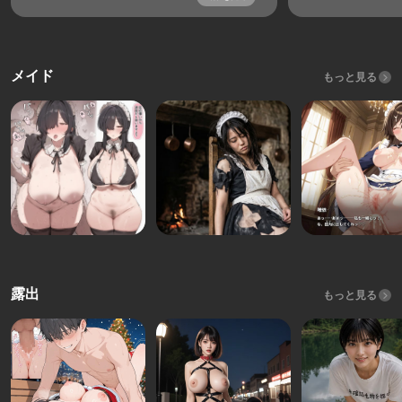
メイド
もっと見る
露出
もっと見る