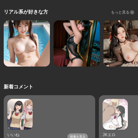
リアル系が好きな方
もっと見る
新着コメント
いいね
JKエロ
画像を見る