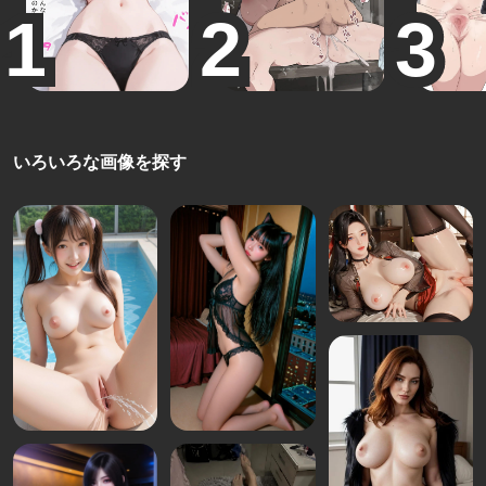
いろいろな画像を探す