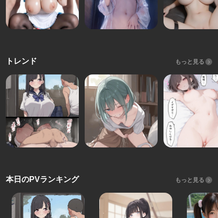
トレンド
もっと見る
本日のPVランキング
もっと見る