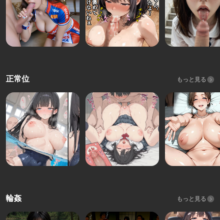
正常位
もっと見る
輪姦
もっと見る