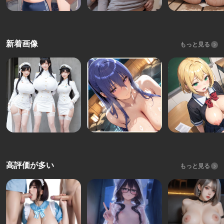
新着画像
もっと見る
高評価が多い
もっと見る