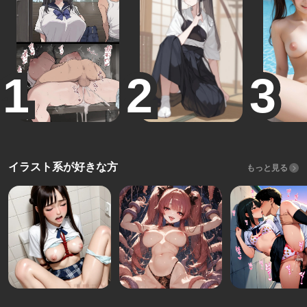
イラスト系が好きな方
もっと見る