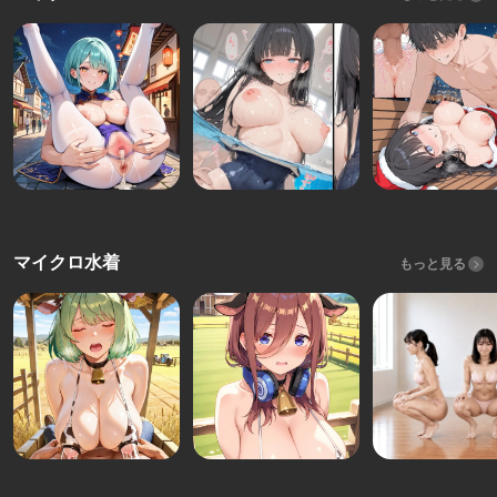
マイクロ水着
もっと見る