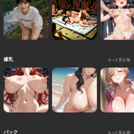
爆乳
もっと見る
バック
もっと見る