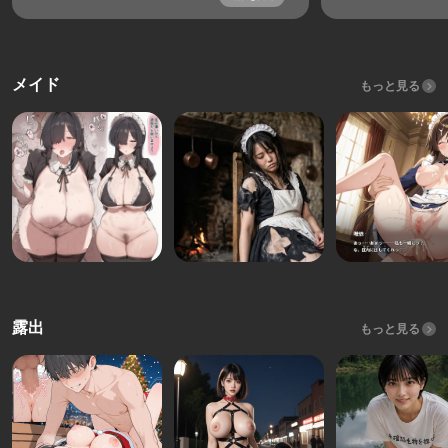
メイド
もっと見る
露出
もっと見る