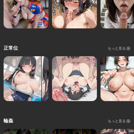
正常位
もっと見る
輪姦
もっと見る