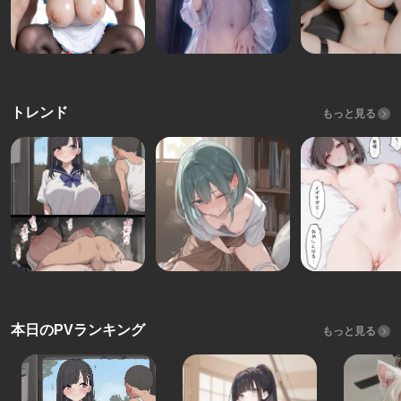
トレンド
もっと見る
本日のPVランキング
もっと見る