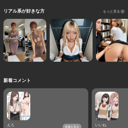
リアル系が好きな方
もっと見る
新着コメント
えろ
いいね
画像を見る