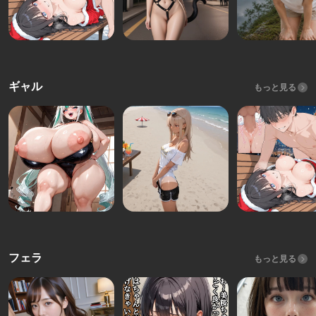
ギャル
もっと見る
フェラ
もっと見る