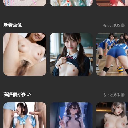
新着画像
もっと見る
高評価が多い
もっと見る