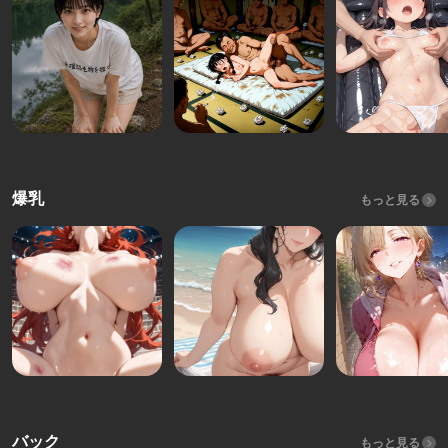
爆乳
もっと見る
バック
もっと見る