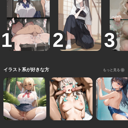
イラスト系が好きな方
もっと見る