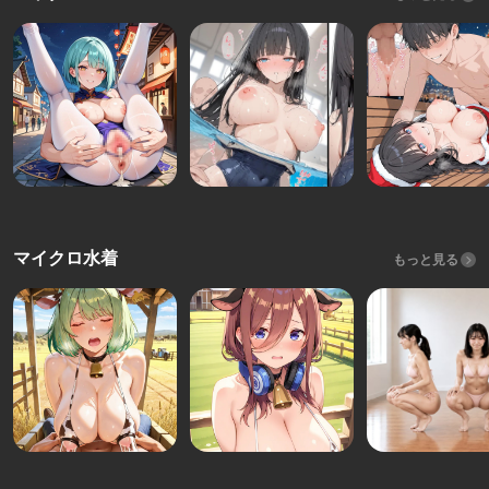
マイクロ水着
もっと見る