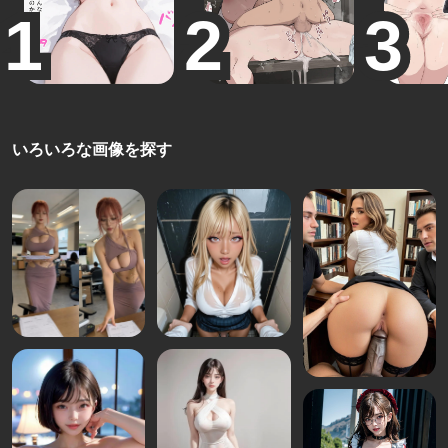
いろいろな画像を探す