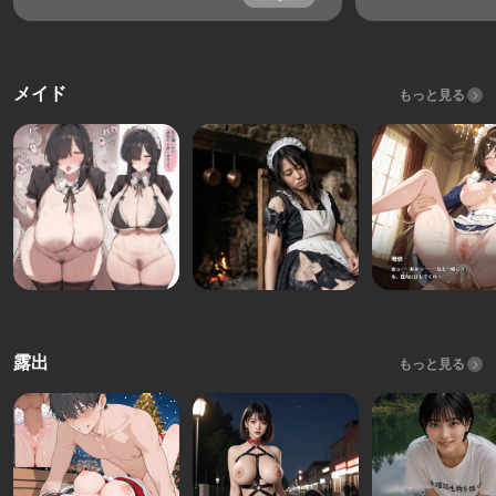
メイド
もっと見る
露出
もっと見る