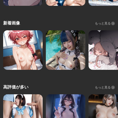
新着画像
もっと見る
高評価が多い
もっと見る