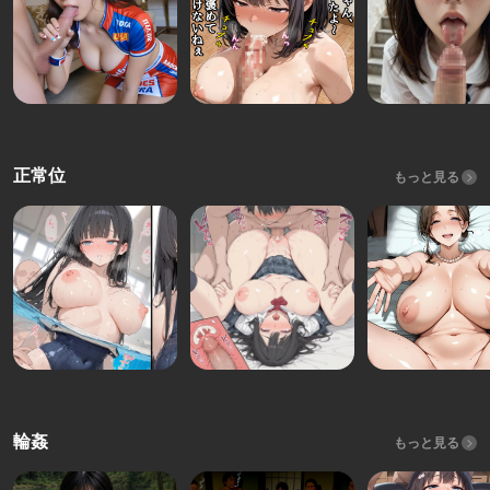
正常位
もっと見る
輪姦
もっと見る