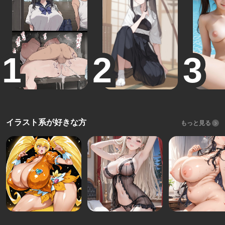
イラスト系が好きな方
もっと見る