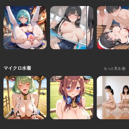
マイクロ水着
もっと見る