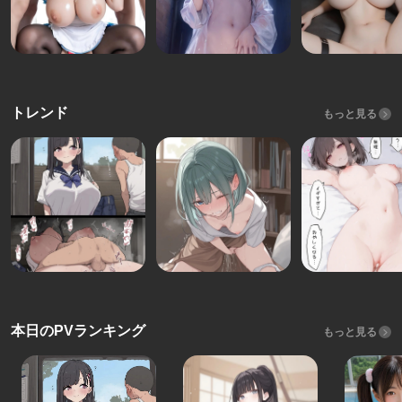
トレンド
もっと見る
本日のPVランキング
もっと見る