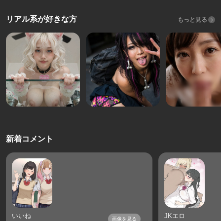
リアル系が好きな方
もっと見る
新着コメント
いいね
JKエロ
画像を見る