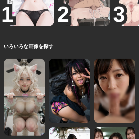
いろいろな画像を探す