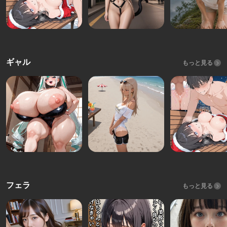
ギャル
もっと見る
フェラ
もっと見る