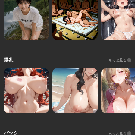
爆乳
もっと見る
バック
もっと見る