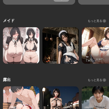
メイド
もっと見る
露出
もっと見る