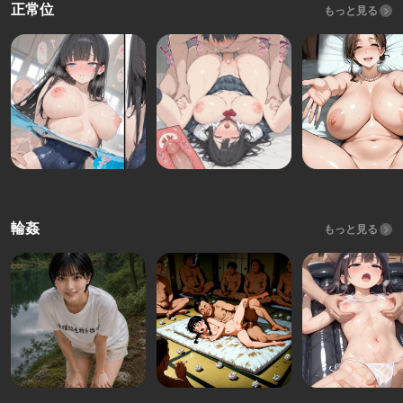
正常位
もっと見る
輪姦
もっと見る