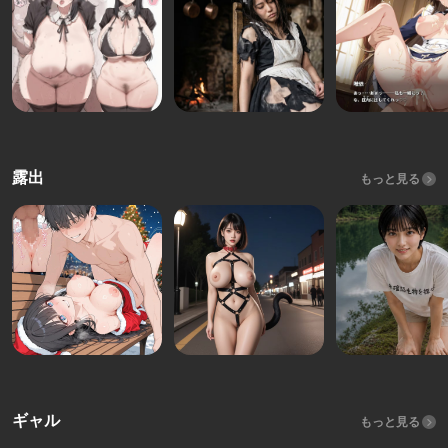
露出
もっと見る
ギャル
もっと見る