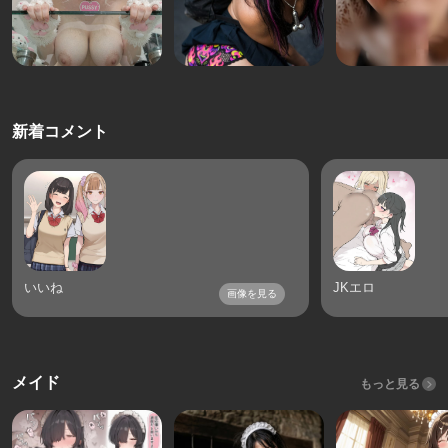
新着コメント
いいね
JKエロ
画像を見る
メイド
もっと見る