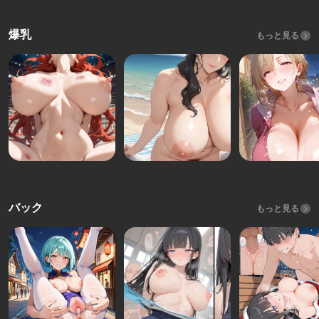
爆乳
もっと見る
バック
もっと見る