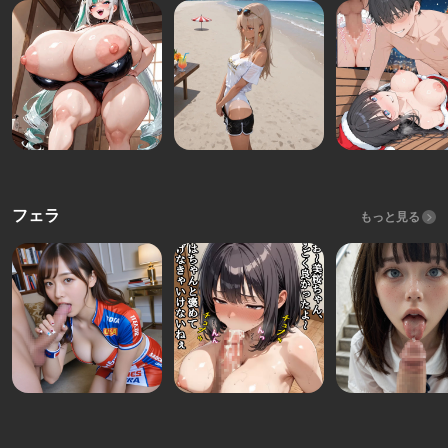
フェラ
もっと見る