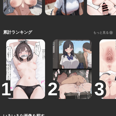
累計ランキング
もっと見る
いろいろな画像を探す