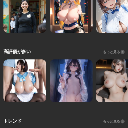
高評価が多い
もっと見る
トレンド
もっと見る