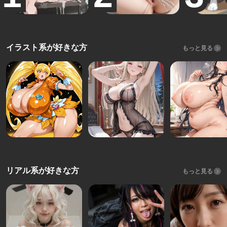
イラスト系が好きな方
もっと見る
リアル系が好きな方
もっと見る