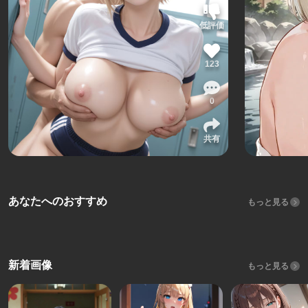
低評価
123
0
共有
あなたへのおすすめ
もっと見る
新着画像
もっと見る