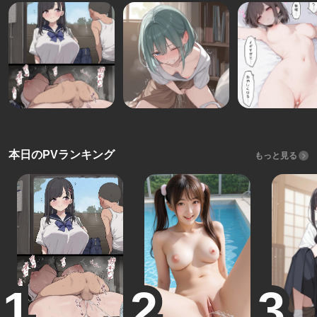
本日のPVランキング
もっと見る