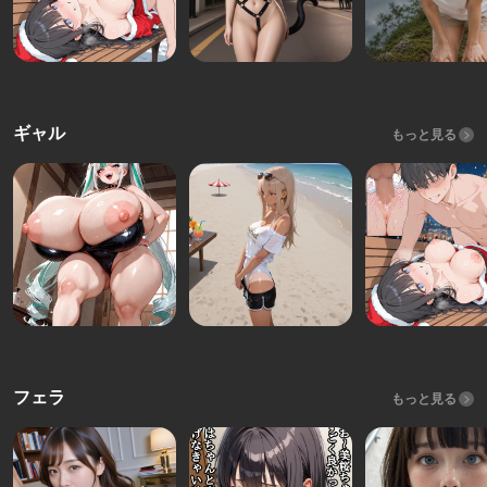
ギャル
もっと見る
フェラ
もっと見る