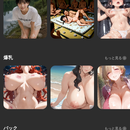
爆乳
もっと見る
バック
もっと見る