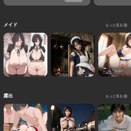
メイド
もっと見る
露出
もっと見る