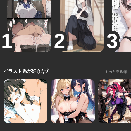
イラスト系が好きな方
もっと見る