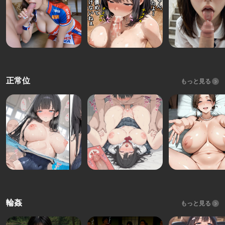
正常位
もっと見る
輪姦
もっと見る