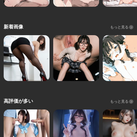
新着画像
もっと見る
高評価が多い
もっと見る