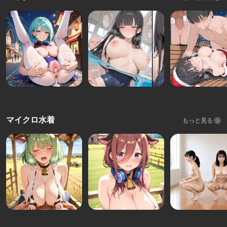
マイクロ水着
もっと見る