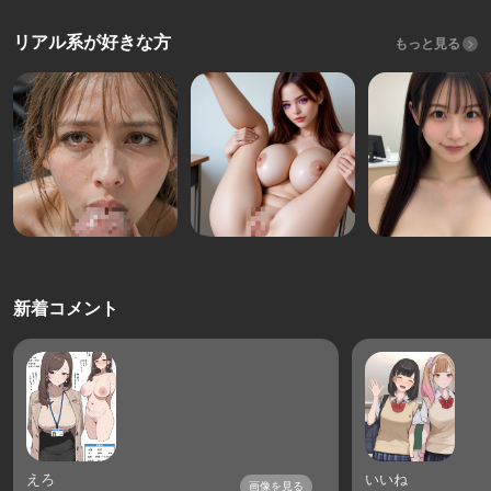
リアル系が好きな方
もっと見る
新着コメント
えろ
いいね
画像を見る