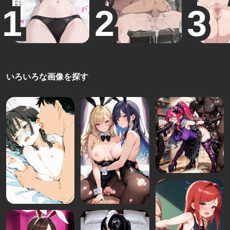
いろいろな画像を探す