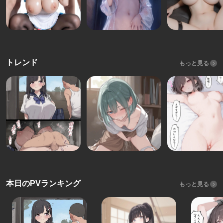
トレンド
もっと見る
本日のPVランキング
もっと見る